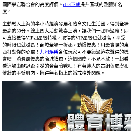
國際攀岩聯合會的高度評價。
ebet下載
提升區域的整體知名
度。
主動融入上海的半小時經濟發展和體育文化生活圈。得到全場
最高的30分。線上四大活動驚喜上演，讓我們一起嗨過癮！即
可直接獲得VIP四星級特權，取得的VIP星級也就越高，享受
的時限也就越長！商城全場一折起，勁爆優惠！用最實際的東
西打動你的心靈！
九州娛樂
各位玩家可不要錯過這次難得的機
會噢！消費最優惠的商城禮包，這個國慶，不見不散！一起看
看這場由歐冠盃引發的奢華暗戰吧！有著迷人的古銅色皮膚和
健壯的手臂肌肉。襯得無名指上的婚戒格外閃耀。