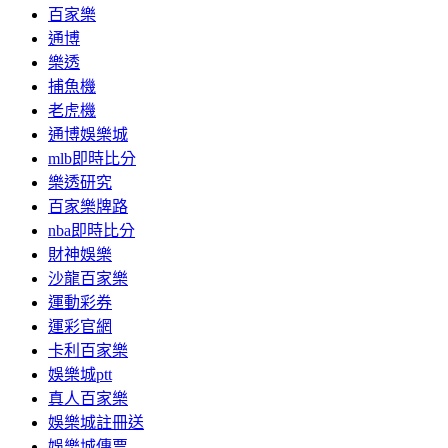
百家樂
通博
樂透
捕魚機
老虎機
通博娛樂城
mlb即時比分
樂透研究
百家樂牌路
nba即時比分
財神娛樂
沙龍百家樂
運動彩券
運彩官網
卡利百家樂
娛樂城ptt
真人百家樂
娛樂城註冊送
娛樂城傳票