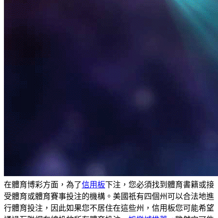
在體育博彩方面，為了
信用板
下注，您必須找到體育書籍或接
受體育或體育賽事投注的機構。美國祇有四個州可以合法地進
行體育投注，因此如果您不居住在這些州，信用板您可能希望