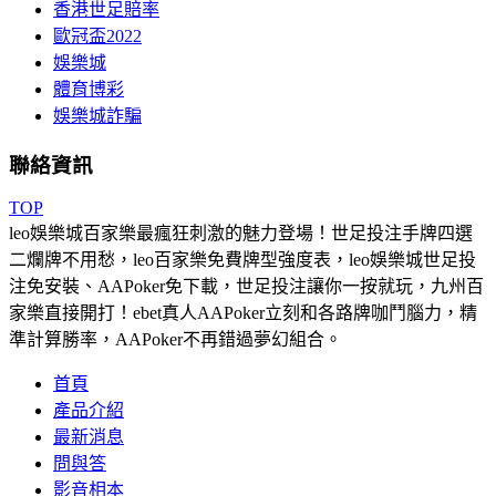
香港世足賠率
歐冠盃2022
娛樂城
體育博彩
娛樂城詐騙
聯絡資訊
TOP
leo娛樂城百家樂最瘋狂刺激的魅力登場！世足投注手牌四選
二爛牌不用愁，leo百家樂免費牌型強度表，leo娛樂城世足投
注免安裝、AAPoker免下載，世足投注讓你一按就玩，九州百
家樂直接開打！ebet真人AAPoker立刻和各路牌咖鬥腦力，精
準計算勝率，AAPoker不再錯過夢幻組合。
首頁
產品介紹
最新消息
問與答
影音相本