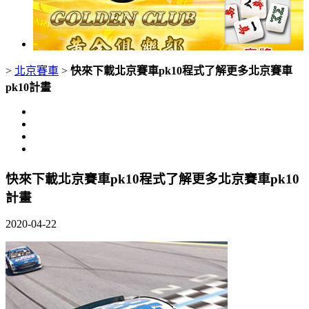
>
北京賽車
>
快來下載北京賽車pk10程式了解更多北京賽車
pk10計畫
快來下載北京賽車pk10程式了解更多北京賽車pk10
計畫
2020-04-22