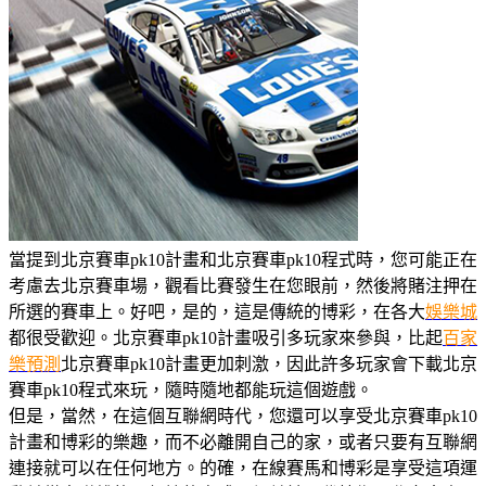
當提到北京賽車pk10計畫和北京賽車pk10程式時，您可能正在
考慮去北京賽車場，觀看比賽發生在您眼前，然後將賭注押在
所選的賽車上。好吧，是的，這是傳統的博彩，在各大
娛樂城
都很受歡迎。北京賽車pk10計畫吸引多玩家來參與，比起
百家
樂預測
北京賽車pk10計畫更加刺激，因此許多玩家會下載北京
賽車pk10程式來玩，隨時隨地都能玩這個遊戲。
但是，當然，在這個互聯網時代，您還可以享受北京賽車pk10
計畫和博彩的樂趣，而不必離開自己的家，或者只要有互聯網
連接就可以在任何地方。的確，在線賽馬和博彩是享受這項運