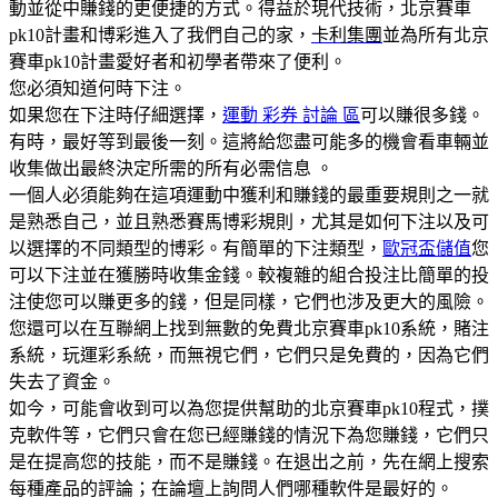
動並從中賺錢的更便捷的方式。得益於現代技術，北京賽車
pk10計畫和博彩進入了我們自己的家，
卡利集團
並為所有北京
賽車pk10計畫愛好者和初學者帶來了便利。
您必須知道何時下注。
如果您在下注時仔細選擇，
運動 彩券 討論 區
可以賺很多錢。
有時，最好等到最後一刻。這將給您盡可能多的機會看車輛並
收集做出最終決定所需的所有必需信息 。
一個人必須能夠在這項運動中獲利和賺錢的最重要規則之一就
是熟悉自己，並且熟悉賽馬博彩規則，尤其是如何下注以及可
以選擇的不同類型的博彩。有簡單的下注類型，
歐冠盃儲值
您
可以下注並在獲勝時收集金錢。較複雜的組合投注比簡單的投
注使您可以賺更多的錢，但是同樣，它們也涉及更大的風險。
您還可以在互聯網上找到無數的免費北京賽車pk10系統，賭注
系統，玩運彩系統，而無視它們，它們只是免費的，因為它們
失去了資金。
如今，可能會收到可以為您提供幫助的北京賽車pk10程式，撲
克軟件等，它們只會在您已經賺錢的情況下為您賺錢，它們只
是在提高您的技能，而不是賺錢。在退出之前，先在網上搜索
每種產品的評論；在論壇上詢問人們哪種軟件是最好的。