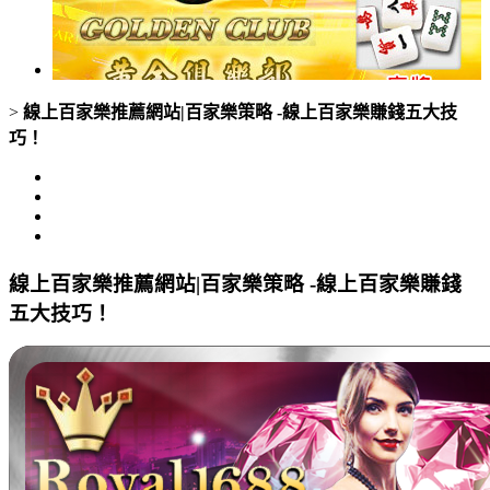
>
線上百家樂推薦網站|百家樂策略 -線上百家樂賺錢五大技
巧！
線上百家樂推薦網站|百家樂策略 -線上百家樂賺錢
五大技巧！