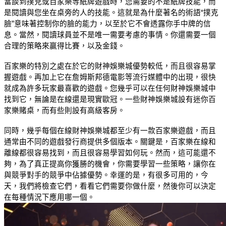
當談到撲克或百家樂等紙牌遊戲時，您需要的不是紙牌技能，而
是閱讀與您坐在桌旁的人的技能。這就是為什麼著名的術語“撲克
臉”意味著控制你的臉的能力，以至於它不會透露你手中牌的信
息。當然，閱讀球員並不是唯一需要考慮的事情。你還需要一個
合理的策略來贏得比賽，以及金錢。
百家樂的特別之處在於它的財神娛樂城優勢較低，而且很容易掌
握遊戲。再加上它在詹姆斯邦德電影等流行媒體中的出現，很快
就成為許多玩家最喜歡的遊戲。您幾乎可以在任何財神娛樂城中
找到它，無論是在線還是現實歐冠。一些財神娛樂城設有迷你百
家樂賭桌，而有些則設有高級客房。
同時，幾乎每個在線財神娛樂城都至少有一款百家樂遊戲，而且
通常由不同的遊戲發行商提供多個版本。關鍵是，百家樂在線和
離線都很容易找到，而且很容易學習如何玩。然而，這可能還不
夠，為了真正提高你獲勝的機會，你需要學習一些策略，讓你在
與競爭對手的競爭中佔據優勢。幸運的是，有很多可用的，今
天，我們將檢查它們，看看它們需要你做什麼，然後你可以決定
在每種情況下應用哪一個。