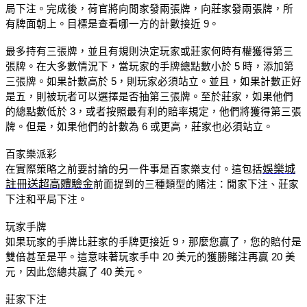
局下注。完成後，荷官將向閒家發兩張牌，向莊家發兩張牌，所
有牌面朝上。目標是查看哪一方的計數接近 9。
最多持有三張牌，並且有規則決定玩家或莊家何時有權獲得第三
張牌。在大多數情況下，當玩家的手牌總點數小於 5 時，添加第
三張牌。如果計數高於 5，則玩家必須站立。並且，如果計數正好
是五，則被玩者可以選擇是否抽第三張牌。至於莊家，如果他們
的總點數低於 3，或者按照最有利的賠率規定，他們將獲得第三張
牌。但是，如果他們的計數為 6 或更高，莊家也必須站立。
百家樂派彩
娛樂城
在實際策略之前要討論的另一件事是百家樂支付。這包括
註冊送超高體驗金
前面提到的三種類型的賭注：閒家下注、莊家
下注和平局下注。
玩家手牌
如果玩家的手牌比莊家的手牌更接近 9，那麼您贏了，您的賠付是
雙倍甚至是平。這意味著玩家手中 20 美元的獲勝賭注再贏 20 美
元，因此您總共贏了 40 美元。
莊家下注