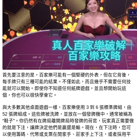
首先要注意的是，百家樂可能有一個堅硬的外表，但在它背後，
每手牌只有三種可能的結果。不僅如此，而且幾乎不需要任何技
能就可以開始。即使你不知道任何紙牌遊戲，並且想開始玩這
個，你也可以很快學會它。
與大多數其他桌面遊戲一樣，百家樂使用 3 到 6 張標準牌組，由 
52 張牌組成。這些牌被洗牌，並放在一個發牌機中，通常被稱為
“鞋子”。你仍然有在牌局離開牌局時發牌的荷官，玩家真正需要做
的就是下注，讓牌決定他們是贏還是輸。現在，在下注時，您可
以使用籌碼、代幣或支票在閒家手、莊家手上下注，或者採用平