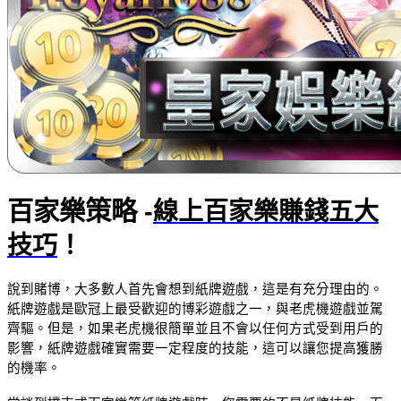
百家樂策
略 -
線上百家樂賺錢五大
技巧
！
說到賭博，大多數人首先會想到紙牌遊戲，這是有充分理由的。
紙牌遊戲是歐冠上最受歡迎的博彩遊戲之一，與老虎機遊戲並駕
齊驅。但是，如果老虎機很簡單並且不會以任何方式受到用戶的
影響，紙牌遊戲確實需要一定程度的技能，這可以讓您提高獲勝
的機率。