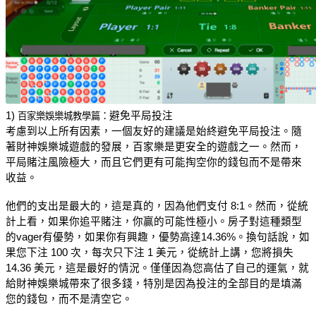
1) 
避免平局投注
百家樂娛樂城教學篇：
考慮到以上所有因素，一個友好的建議是始終避免平局投注。隨
著財神娛樂城遊戲的發展，百家樂是更安全的遊戲之一。然而，
平局賭注風險極大，而且它們更有可能掏空你的錢包而不是帶來
收益。
他們的支出是最大的，這是真的，因為他們支付 8:1。然而，從統
計上看，如果你追平賭注，你贏的可能性極小。房子對這種類型
的vager有優勢，如果你有興趣，優勢高達14.36%。換句話說，如
果您下注 100 次，每次只下注 1 美元，從統計上講，您將損失 
14.36 美元，這是最好的情況。僅僅因為您高估了自己的運氣，就
給財神娛樂城帶來了很多錢，特別是因為投注的全部目的是填滿
您的錢包，而不是清空它。