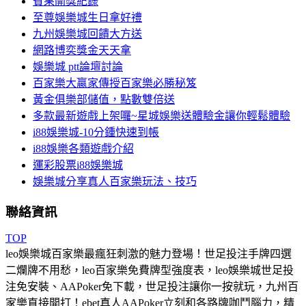
賓果開獎紀錄
至尊娛樂城生日拿好禮
九州娛樂城回饋大方送
網路博奕獎金天天拿
娛樂城 ptt論壇討論
百家樂大贏家傳授百家樂必勝秘笈
黃金俱樂部‎儲值，點數雙倍送
多款最新遊戲上架囉~星城娛樂送體驗金讓你輕鬆體驗
i88娛樂城-10分鍾快速到帳
i88娛樂各類遊戲介紹
運彩股票i88娛樂城
娛樂城分享真人百家樂玩法、技巧
聯絡資訊
TOP
leo娛樂城百家樂最瘋狂刺激的魅力登場！世足投注手牌四選
二爛牌不用愁，leo百家樂免費牌型強度表，leo娛樂城世足投
注免安裝、AAPoker免下載，世足投注讓你一按就玩，九州百
家樂直接開打！ebet真人AAPoker立刻和各路牌咖鬥腦力，精