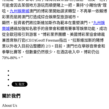
可能會因去某個地方游玩而順便賭上一把，秉持“小賭怡情”理
唸。
九州娛樂城
澳門的博彩業開始謀求轉型，不再單一依賴博
彩業而是將澳門打造成綜合娛樂型旅游城市。
顯然，投資者們將拉斯維加斯作為範本在重塑澳門。“
九州娛
樂城
通過加強知名歌手的音樂會和體育賽事等娛樂功能，成功
從全歐冠吸引到游客。”博彩業界團體、美國博彩業協會總裁
兼首席執行官(CEO)Geoff Freeman指出，“拉斯維加斯的賭博
業以外收入目前佔整體的 2/3。目前，澳門也在舉辦音樂會和
拳擊比賽等，但數量仍然很少，在酒店收入中，博彩仍佔
70%-80%。”
關於我們
About Us