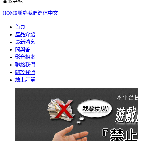
客服專線:
HOME
聯絡我們
簡体中文
首頁
產品介紹
最新消息
問與答
影音相本
聯絡我們
關於我們
線上訂單