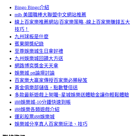
Bingo Bingo介紹
mlb 美國職棒大聯盟中文網站推薦
線上百家樂推薦網站|百家樂策略 -線上百家樂賺錢五大
技巧！
九州球板是什麼
賓果開獎紀錄
至尊娛樂城生日拿好禮
九州娛樂城回饋大方送
網路博奕獎金天天拿
娛樂城 ptt論壇討論
百家樂大贏家傳授百家樂必勝秘笈
黃金俱樂部‎儲值，點數雙倍送
多款最新遊戲上架囉~星城娛樂送體驗金讓你輕鬆體驗
i88娛樂城-10分鍾快速到帳
i88娛樂各類遊戲介紹
運彩股票i88娛樂城
娛樂城分享真人百家樂玩法、技巧