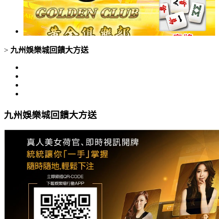
>
九州娛樂城回饋大方送
九州娛樂城回饋大方送